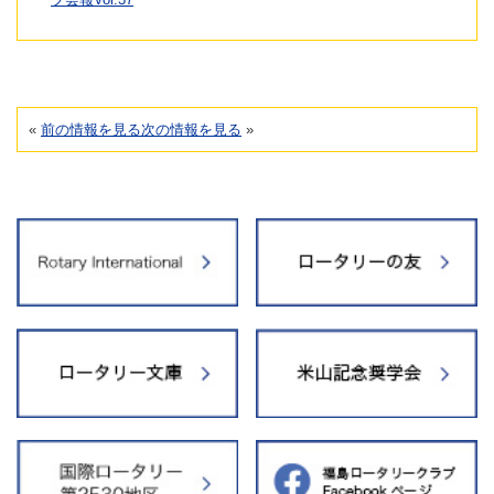
«
前の情報を見る
次の情報を見る
»