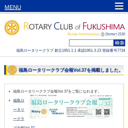
MENU
福島ロータリークラブ 創立1951.1.1 承認1951.3.23 登録番号7734
福島ロータリークラブ会報Vol.37を掲載しました。
福島ロータリークラブ会報Vol.37をご覧になれます。
福島ロ
ータリ
ークラ
ブ会報Vol.37