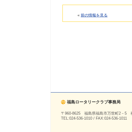
«
前の情報を見る
福島ロータリークラブ事務局
〒960-8625 福島県福島市万世町2－5
TEL:024-536-1010 / FAX:024-536-1011