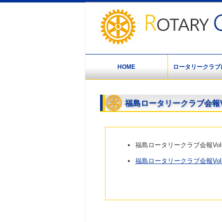
HOME
ロータリークラブ
福島ロータリークラブ会報V
福島ロータリークラブ会報Vol
福島ロータリークラブ会報Vol.