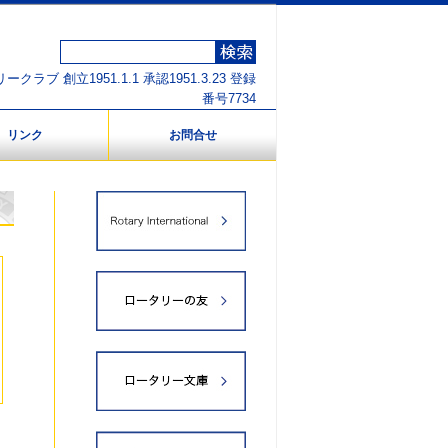
クラブ 創立1951.1.1 承認1951.3.23 登録
番号7734
リンク
お問合せ