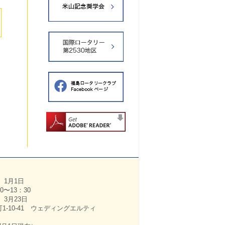
）1月1日
〜13：30
）3月23日
10-41 ウェディングエルティ