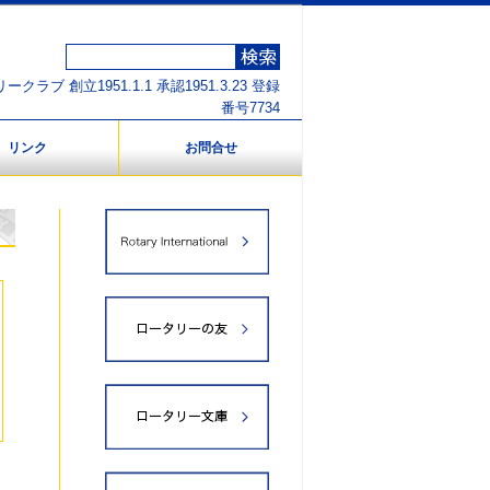
クラブ 創立1951.1.1 承認1951.3.23 登録
番号7734
リンク
お問合せ