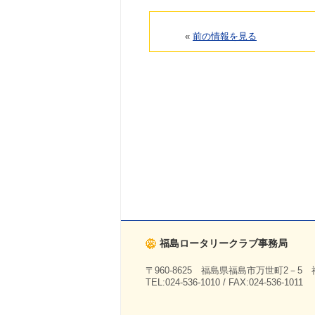
«
前の情報を見る
福島ロータリークラブ事務局
〒960-8625 福島県福島市万世町2－5
TEL:024-536-1010 / FAX:024-536-1011