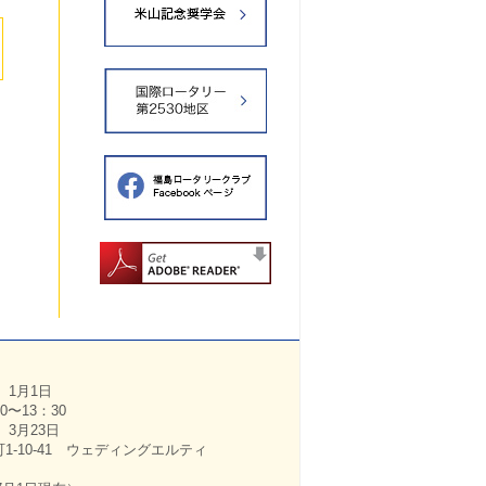
）1月1日
〜13：30
）3月23日
10-41 ウェディングエルティ