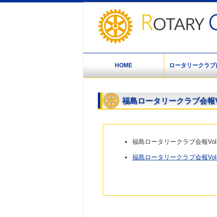
HOME
ロータリークラブ
福島ロータリークラブ会報V
福島ロータリークラブ会報Vol
福島ロータリークラブ会報Vol.