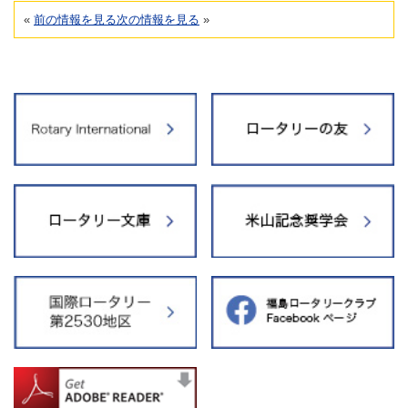
«
前の情報を見る
次の情報を見る
»