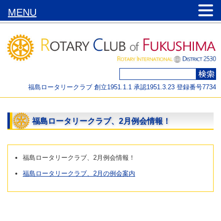
MENU
福島ロータリークラブ 創立1951.1.1 承認1951.3.23 登録番号7734
福島ロータリークラブ、2月例会情報！
福島ロータリークラブ、2月例会情報！
福島ロータリークラブ、2月の例会案内